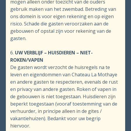
mogen alleen onder toezicht van de ouders
gebruik maken van het zwembad. Betreding van
ons domein is voor eigen rekening en op eigen
risico. Schade die gasten veroorzaken aan de
gebouwen of opstal zijn voor rekening van de
gasten.
6.
UW VERBLIJF – HUISDIEREN – NIET-
ROKEN/VAPEN
De gasten wordt verzocht de huisregels na te
leven en eigendommen van Chateau La Mothaye
en andere gasten te respecteren, evenals de rust
en privacy van andere gasten. Roken of vapen in
de gebouwen is niet toegestaan. Huisdieren zijn
beperkt toegestaan (vooraf toestemming van de
verhuurder, in principe alleen in de gites /
vakantiehuizen). Bedankt voor uw begrip
hiervoor.