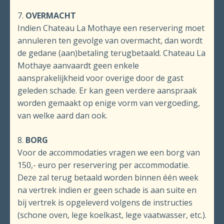
7.
OVERMACHT
Indien Chateau La Mothaye een reservering moet
annuleren ten gevolge van overmacht, dan wordt
de gedane (aan)betaling terugbetaald. Chateau La
Mothaye aanvaardt geen enkele
aansprakelijkheid voor overige door de gast
geleden schade. Er kan geen verdere aanspraak
worden gemaakt op enige vorm van vergoeding,
van welke aard dan ook.
8.
BORG
Voor de accommodaties vragen we een borg van
150,- euro per reservering per accommodatie.
Deze zal terug betaald worden binnen één week
na vertrek indien er geen schade is aan suite en
bij vertrek is opgeleverd volgens de instructies
(schone oven, lege koelkast, lege vaatwasser, etc.).