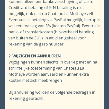
kunnen alleen per bankoverschrij­ving of cash.
Creditcard betaling of PIN betaling is niet
mogelijk, ook niet op Chateau La Mothaye zelf.
Eventueel is betaling via PayPal mogelijk, hierop is
wel een toeslag van 5% (kosten PayPal). Eventuele
bank- of transferkosten (bijvoorbeeld betaling
van buiten de EU) zijn altijd en geheel voor
rekening van de gast/huurder.
2.
WIJZIGEN EN ANNULEREN
Wijzigingen kunnen slechts in overleg met en na
schriftelijke toestemming van Chateau La
Mothaye worden aanvaard en kunnen extra
kosten met zich meebrengen.
Bij annulering worden de volgende bedragen in
rekening gebracht: