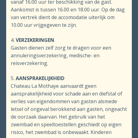
vanaf 16.00 uur ter beschikking van de gast.
Aankomst is tussen 16.00 en 18.00 uur. Op de dag
van vertrek dient de accomodatie uiterlijk om
10.00 uur vrijgegeven te zijn.
4.
VERZEKERINGEN
Gasten dienen zelf zorg te dragen voor een
annuleringsverzekering, medische- en
reisverzekering.
5.
AANSPRAKELIJKHEID
Chateau La Mothaye aanvaardt geen
aansprakelijkheid voor schade aan en diefstal of
verlies van eigendommen van gasten alsmede
letsel of ongeval berokkend aan gasten, ongeacht
de oorzaak daarvan. Het gebruik van het
zwembad en speeltoestellen geschiedt op eigen
risico, het zwembad is onbewaakt. Kinderen