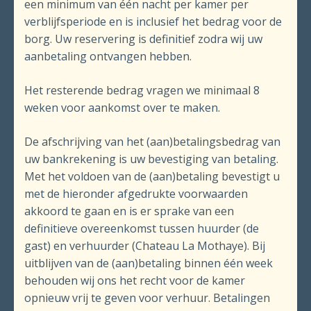
een minimum van één nacht per kamer per
verblijfsperiode en is inclusief het bedrag voor de
borg. Uw reservering is definitief zodra wij uw
aanbetaling ontvangen hebben.
Het resterende bedrag vragen we minimaal 8
weken voor aankomst over te maken.
De afschrijving van het (aan)betalingsbedrag van
uw bankrekening is uw be­ves­ti­ging van betaling.
Met het voldoen van de (aan)betaling bevestigt u
met de hieronder afgedrukte voor­waarden
akkoord te gaan en is er sprake van een
definitieve overeenkomst tussen huurder (de
gast) en verhuurder (Chateau La Mothaye). Bij
uitblijven van de (aan)betaling binnen één week
behouden wij ons het recht voor de kamer
opnieuw vrij te geven voor verhuur. Betalingen