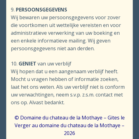
9.
PERSOONSGEGEVENS
Wij bewaren uw persoonsgegevens voor zover
die voortkomen uit wettelijke vereisten en voor
administratieve verwerking van uw boeking en
een enkele informatieve mailing. Wij geven
persoonsgegevens niet aan derden.
10.
GENIET
van uw verblijf
Wij hopen dat u een aangenaam verblijf heeft.
Mocht u vragen hebben of informatie zoeken,
laat het ons weten. Als uw verblijf niet is conform
uw verwachtingen, neem s.v.p. z.s.m. contact met
ons op. Alvast bedankt.
© Domaine du chateau de la Mothaye – Gites le
Verger au domaine du chateau de la Mothaye –
2026