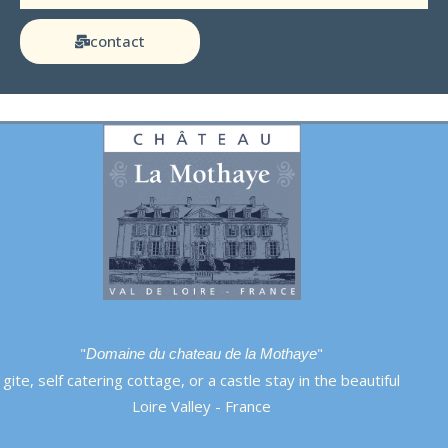
contact
"
"
Domaine du chateau de la Mothaye
gite, self catering cottage, or a castle stay in the beautiful
Loire Valley - France