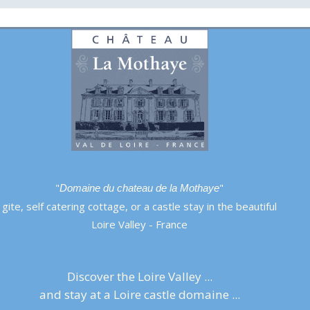
"
"
Domaine du chateau de la Mothaye
gite, self catering cottage, or a castle stay in the beautiful
Loire Valley - France
Discover the Loire Valley ...
and stay at a Loire castle domaine ...