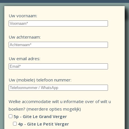
Contact formulier:
Uw voornaam:
Uw achternaam:
Uw email adres:
Uw (mobiele) telefoon nummer:
Welke accommodatie wilt u informatie over of wilt u
boeken? (meerdere opties mogelijk)
5p - Gite Le Grand Verger
4p - Gite Le Petit Verger