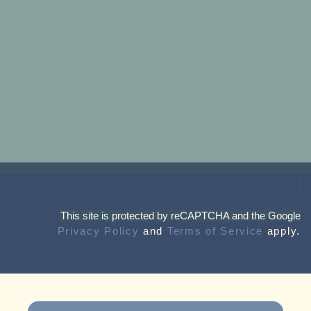
This site is protected by reCAPTCHA and the Google
Privacy Policy
and
Terms of Service
apply.