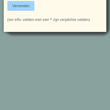
(ter info: velden met een * zijn verplichte velden)