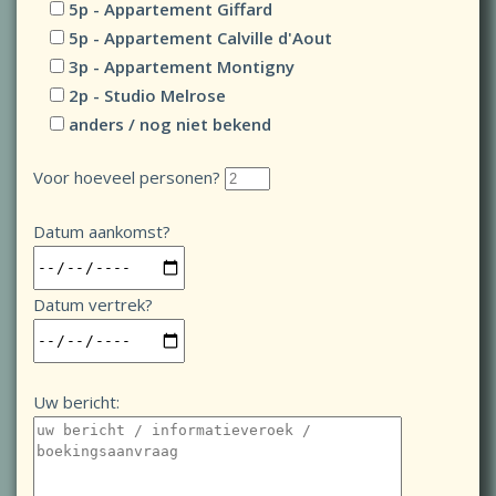
5p - Appartement Giffard
5p - Appartement Calville d'Aout
3p - Appartement Montigny
2p - Studio Melrose
anders / nog niet bekend
Voor hoeveel personen?
Datum aankomst?
Datum vertrek?
Uw bericht: