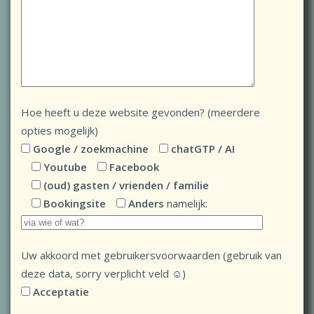
Hoe heeft u deze website gevonden? (meerdere
opties mogelijk)
Google / zoekmachine
chatGTP / AI
Youtube
Facebook
(oud) gasten / vrienden / familie
Bookingsite
Anders
namelijk:
Uw akkoord met gebruikersvoorwaarden (gebruik van
deze data, sorry verplicht veld ☺)
Acceptatie