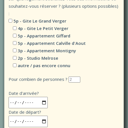
souhaitez-vous réserver ? (plusieurs options possibles)
:
5p - Gite Le Grand Verger
4p - Gite Le Petit Verger
5p - Appartement Giffard
5p - Appartement Calville d'Aout
3p - Appartement Montigny
2p - Studio Melrose
autre / pas encore connu
Pour combien de personnes ?
Date d'arrivée?
Date de départ?