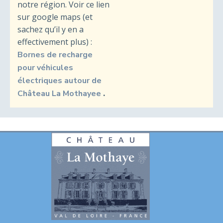
notre région. Voir ce lien
sur google maps (et
sachez qu’il y en a
effectivement plus) :
Bornes de recharge
pour véhicules
électriques autour de
.
Château La Mothayee