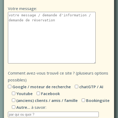
Votre message:
Comment avez-vous trouvé ce site ? (plusieurs options
possibles)
Google / moteur de recherche
chatGTP / AI
Youtube
Facebook
(anciens) clients / amis / famille
Bookingsite
Autre...
à savoir: