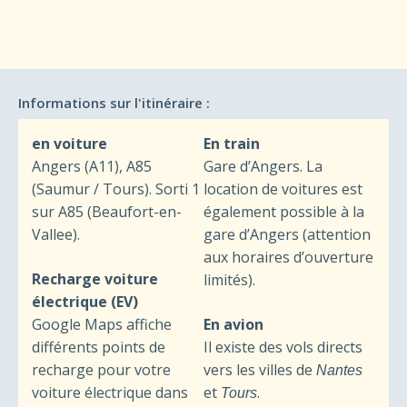
Informations sur l'itinéraire :
en voiture
En train
Angers (A11), A85
Gare d’Angers. La
(Saumur / Tours). Sorti 1
location de voitures est
sur A85 (Beaufort-en-
également possible à la
Vallee).
gare d’Angers (attention
aux horaires d’ouverture
Recharge voiture
limités).
électrique (EV)
Google Maps affiche
En avion
différents points de
Il existe des vols directs
recharge pour votre
vers les villes de
Nantes
voiture électrique dans
et
.
Tours