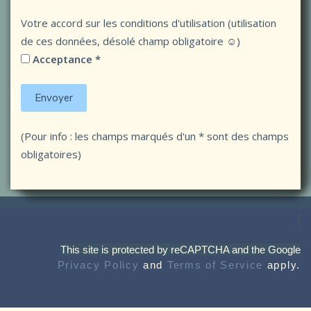
Votre accord sur les conditions d'utilisation (utilisation
de ces données, désolé champ obligatoire ☺)
Acceptance *
(Pour info : les champs marqués d'un * sont des champs
obligatoires)
This site is protected by reCAPTCHA and the Google
Privacy Policy
and
Terms of Service
apply.