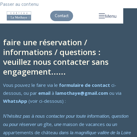
Passer au contenu
Menu
Contact
faire une réservation /
informations / questions :
veuillez nous contacter sans
engagement......
Vous pouvez le faire via le
formulaire de contact
ci-
dessous, ou par
email
à
lamothaye@gmail.com
ou via
WhatsApp
(voir ci-dessous) :
N’hésitez pas à nous contacter pour toute information, question
gîte
maison de vacances
ou pour réserver un
, une
ou un
appartements de château
dans la magnifique vallée de la Loire