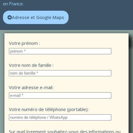
en France.
Adresse et Google Maps
Formulaire de contact:
Votre prénom :
Votre nom de famille :
Votre adresse e-mail:
Votre numéro de téléphone (portable):
Sur quel logement souhaitez-vous des informations ou