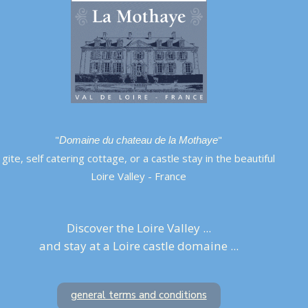
"
"
Domaine du chateau de la Mothaye
gite, self catering cottage, or a castle stay in the beautiful
Loire Valley - France
Discover the Loire Valley ...
and stay at a Loire castle domaine ...
general terms and conditions