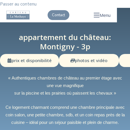
Passer au contenu
Menu
Contact
appartement du château:
Montigny - 3p
prix et disponibilité
photos et vidéo
« Authentiques chambres de château au premier étage avec
une vue magnifique
sur la piscine et les prairies où paissent les chevaux »
Ce logement charmant comprend une chambre principale avec
coin salon, une petite chambre, sdb, et un coin repas près de la
cuisine – idéal pour un séjour paisible et plein de charme.