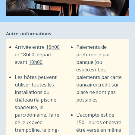
Autres informations
Arrivée entre
16h00
Paiements de
et
18h00
, départ
préférence par
avant
10h00
.
banque (ou
espèces). Les
Les hôtes peuvent
paiements par carte
utiliser toutes les
bancaire/crédit sur
installations du
place ne sont pas
château (la piscine
possibles.
spacieuse, le
parc/domaine, l’aire
L’acompte est de
de jeux avec
150,- euros et devra
trampoline, le ping-
être versé en même