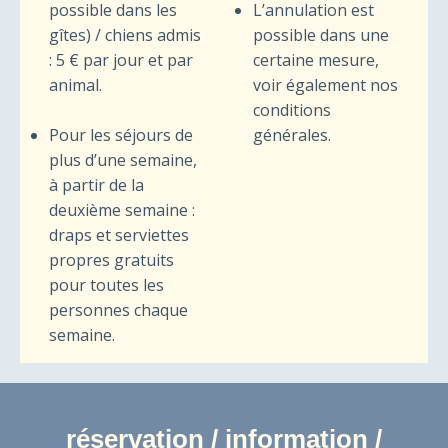
possible dans les
L’annulation est
gîtes) / chiens admis
possible dans une
: 5 € par jour et par
certaine mesure,
animal.
voir également nos
conditions
Pour les séjours de
générales.
plus d’une semaine,
à partir de la
deuxième semaine :
draps et serviettes
propres gratuits
pour toutes les
personnes chaque
semaine.
réservation / information /