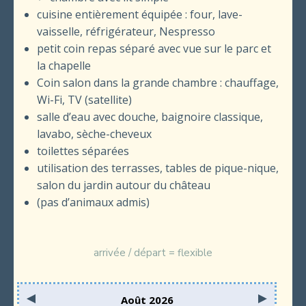
cuisine entièrement équipée : four, lave-
vaisselle, réfrigérateur, Nespresso
petit coin repas séparé avec vue sur le parc et
la chapelle
Coin salon dans la grande chambre : chauffage,
Wi-Fi, TV (satellite)
salle d’eau avec douche, baignoire classique,
lavabo, sèche-cheveux
toilettes séparées
utilisation des terrasses, tables de pique-nique,
salon du jardin autour du château
(pas d’animaux admis)
arrivée / départ = flexible
Août 2026