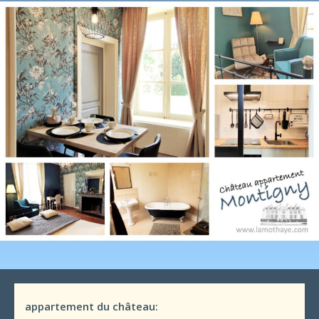
appartement du château: