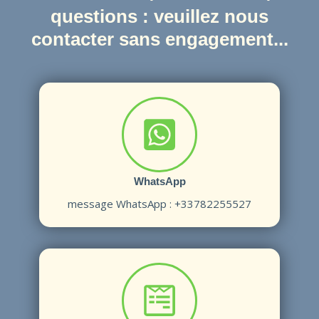
questions : veuillez nous
contacter sans engagement...
WhatsApp
message W
hatsApp : +33782255527