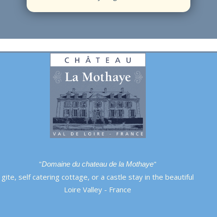
"
"
Domaine du chateau de la Mothaye
gite, self catering cottage, or a castle stay in the beautiful
Loire Valley - France