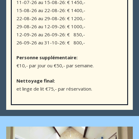
11-07-26 au 15-08-26: € 1450,-
15-08-26 au 22-08-26: € 1400,-
22-08-26 au 29-08-26: € 1200,-
29-08-26 au 12-09-26: € 1000,-
12-09-26 au 26-09-26: € 850,-
26-09-26 au 31-10-26: € 800,-
Personne supplémentaire:
€10,- par jour ou €50,- par semaine.
Nettoyage final:
et linge de lit €75,- par réservation.