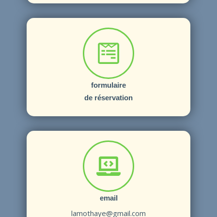
formulaire
de réservation
email
lamothaye@gmail.com