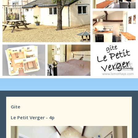
Gite
Le Petit Verger - 4p