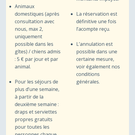
Animaux
domestiques (après
La réservation est
consultation avec
définitive une fois
nous, max 2,
l’acompte reçu.
uniquement
possible dans les
L’annulation est
gîtes) / chiens admis
possible dans une
: 5 € par jour et par
certaine mesure,
animal.
voir également nos
conditions
Pour les séjours de
générales.
plus d’une semaine,
à partir de la
deuxième semaine :
draps et serviettes
propres gratuits
pour toutes les
personnes chaque