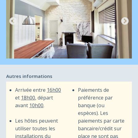
Autres informations
Arrivée entre
16h00
Paiements de
et
18h00
, départ
préférence par
avant
10h00
.
banque (ou
espèces). Les
Les hôtes peuvent
paiements par carte
utiliser toutes les
bancaire/crédit sur
installations du
place ne sont pas