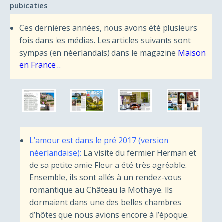
pubicaties
Ces dernières années, nous avons été plusieurs
fois dans les médias. Les articles suivants sont
sympas (en néerlandais) dans le magazine
Maison
en France…
L’amour est dans le pré 2017 (version
néerlandaise):
La visite du fermier Herman et
de sa petite amie Fleur a été très agréable.
Ensemble, ils sont allés à un rendez-vous
romantique au Château la Mothaye. Ils
dormaient dans une des belles chambres
d’hôtes que nous avions encore à l’époque.