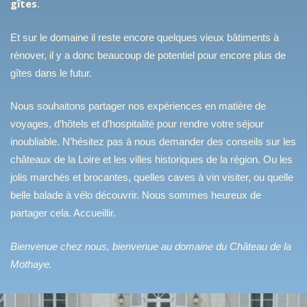
gîtes
.
Et sur le domaine il reste encore quelques vieux bâtiments à
rénover, il y a donc beaucoup de potentiel pour encore plus de
gîtes dans le futur.
Nous souhaitons partager nos expériences en matière de
voyages, d’hôtels et d’hospitalité pour rendre votre séjour
inoubliable. N’hésitez pas à nous demander des conseils sur les
châteaux de la Loire et les villes historiques de la région. Ou les
jolis marchés et brocantes, quelles caves à vin visiter, ou quelle
belle balade à vélo découvrir. Nous sommes heureux de
partager cela. Accueillir.
Bienvenue chez nous, bienvenue au domaine du Château de la
Mothaye.