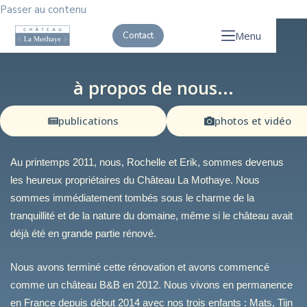
Passer au contenu
Menu
Contact
à propos de nous...
publications
photos et vidéo
Au printemps 2011, nous, Rochelle et Erik, sommes devenus
les heureux propriétaires du Château La Mothaye. Nous
sommes immédiatement tombés sous le charme de la
tranquillité et de la nature du domaine, même si le château avait
déjà été en grande partie rénové.
Nous avons terminé cette rénovation et avons commencé
comme un château B&B en 2012. Nous vivons en permanence
en France depuis début 2014 avec nos trois enfants : Mats, Tijn