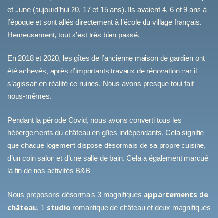
et June (aujourd’hui 20, 17 et 15 ans). Ils avaient 4, 6 et 9 ans à
l’époque et sont allés directement à l’école du village français.
Heureusement, tout s’est très bien passé.
En 2018 et 2020, les gîtes de l’ancienne maison de gardien ont
été achevés, après d’importants travaux de rénovation car il
s’agissait en réalité de ruines. Nous avons presque tout fait
nous-mêmes.
Pendant la période Covid, nous avons converti tous les
hébergements du château en gîtes indépendants. Cela signifie
que chaque logement dispose désormais de sa propre cuisine,
d’un coin salon et d’une salle de bain. Cela a également marqué
la fin de nos activités B&B.
appartements de
Nous proposons désormais 3 magnifiques
château
studio
, 1
romantique de château et deux magnifiques