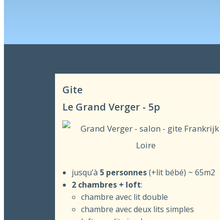
Gite
Le Grand Verger - 5p
jusqu’à
5 personnes
(+lit bébé) ~ 65m2
2 chambres + loft
:
chambre avec lit double
chambre avec deux lits simples