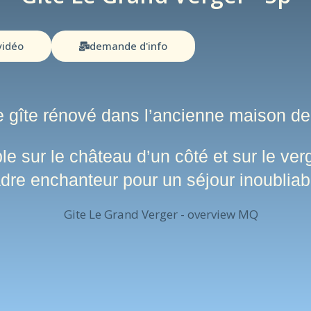
vidéo
demande d'info
 gîte rénové dans l’ancienne maison de
e sur le château d’un côté et sur le verg
dre enchanteur pour un séjour inoubliab