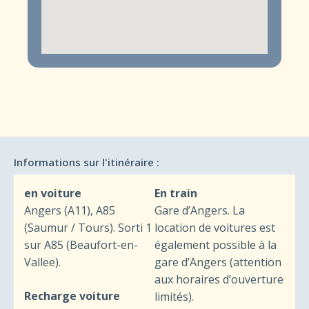
Informations sur l'itinéraire :
en voiture
En train
Angers (A11), A85
Gare d’Angers. La
(Saumur / Tours). Sorti 1
location de voitures est
sur A85 (Beaufort-en-
également possible à la
Vallee).
gare d’Angers (attention
aux horaires d’ouverture
Recharge voiture
limités).