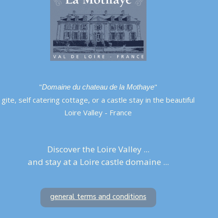
"
"
Domaine du chateau de la Mothaye
gite, self catering cottage, or a castle stay in the beautiful
Loire Valley - France
Discover the Loire Valley ...
and stay at a Loire castle domaine ...
general terms and conditions