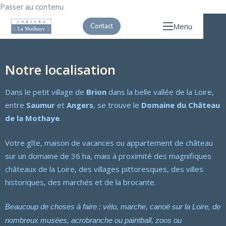
Passer au contenu
Menu
Contact
Notre localisation
Dans le petit village de
Brion
dans la belle vallée de la Loire,
entre
Saumur
et
Angers
, se trouve le
Domaine du Château
de la Mothaye
.
Votre gîte, maison de vacances ou appartement de château
sur un domaine de 36 ha, mais à proximité des magnifiques
châteaux de la Loire, des villages pittoresques, des villes
historiques, des marchés et de la brocante.
Beaucoup de choses à faire : vélo, marche, canoë sur la Loire, de
nombreux musées, acrobranche ou paintball, zoos ou